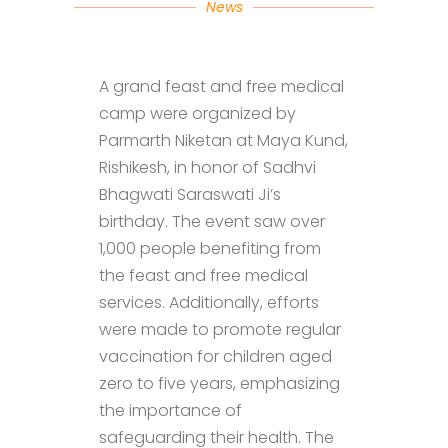
News
A grand feast and free medical
camp were organized by
Parmarth Niketan at Maya Kund,
Rishikesh, in honor of Sadhvi
Bhagwati Saraswati Ji’s
birthday. The event saw over
1,000 people benefiting from
the feast and free medical
services. Additionally, efforts
were made to promote regular
vaccination for children aged
zero to five years, emphasizing
the importance of
safeguarding their health. The