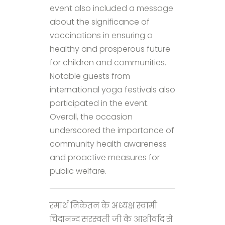
event also included a message
about the significance of
vaccinations in ensuring a
healthy and prosperous future
for children and communities.
Notable guests from
international yoga festivals also
participated in the event.
Overall, the occasion
underscored the importance of
community health awareness
and proactive measures for
public welfare.
रमार्थ निकेतन के अध्यक्ष स्वामी
चिदानन्द सरस्वती जी के आशीर्वाद से