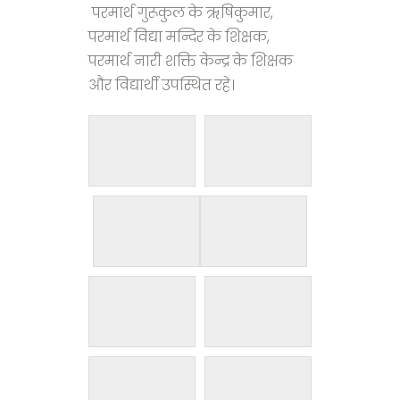
परमार्थ गुरूकुल के ऋषिकुमार,
परमार्थ विद्या मन्दिर के शिक्षक,
परमार्थ नारी शक्ति केन्द्र के शिक्षक
और विद्यार्थी उपस्थित रहे।