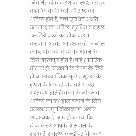
नियमित टीकाकरण का संदेश देते हुये
कहा कि बच्चे किसी भी राष्ट्र का
भविष्य होते हैं, बच्चे सुरक्षित अर्थात
उस राष्ट्र का भविष्य सुरक्षित व समृद्ध
इसलिये बच्चों का टीकाकरण
करवाना अत्यंत आवश्यक है। जन्म से
लेकर पांच वर्ष, बच्चों के जीवन के
लिये महत्वपूर्ण होते हैं। चाहे शारीरिक
तौर पर हो, संस्कारों के रोपण के लिये
हो या आध्यात्मिक सूत्रों व मूल्यों के
रोपण के लिये हो पांच वर्ष अत्यंत
महत्वपूर्ण होते हैं। बच्चों के जीवन व
भविष्य को खुशहाल बनाने के लिये
उनका सम्पूर्ण टीकाकरण अत्यंत
आवश्यक है। साथ ही बताया कि
टीकाकरण आपके आसपास के
सरकारी स्वास्थ्य केन्द्रों पर बिल्कुल