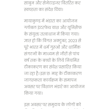
साबुन और सेनेटाइजर वितरित कर
स्वच्छता का संदेश दिया।
मायाकुण्ड में भंडारा का आयोजन
ग्लोबल इंटरफेथ वाश और यूनिसेेफ
के संयुक्त तत्वाधान में किया गया।
ज्ञात हो कि विगत अक्टूबर, 2023 से
पूरे भारत में धर्म गुरूओं और धार्मिक
संगठनों के माध्यम से जीरों से पांच
वर्ष तक के बच्चों के लिये नियमित
टीकाकरण का संदेश प्रसारित किया
जा रहा है। इस छः माह के टीकाकरण
जागरूकता कार्यक्रम के समापन
अवसर पर विशाल भंडारे का आयोजन
किया गया।
इस अवसर पर समुदाय के लोगों को