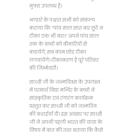
मुफ्त उपलब्ध है।
भण्डारे के पश्चात सभी को संकल्प
कराया कि ’’पांच साल सात बार छूटे न
टीका एक भी बार।’’ अपने पांच साल
तक के बच्चों को बीमारियों से
बचायेंगे, सब काम छोड़ टीका
लगवायेंगे। टीकाकरण है पूरे परिवार
की जिम्मेदारी।
साध्वी जी के जन्मदिवस के उपलक्ष्य
में परमार्थ विद्या मन्दिर के बच्चों ने
सांस्कृतिक एवं रंगारंग कार्यक्रम
प्रस्तुत कर साध्वी जी को जन्मदिन
की बधाईयाँ दी। इस अवसर पर साध्वी
जी ने अपनी पहली भारत की यात्रा के
विषय में बात की तथा बताया कि कैसे