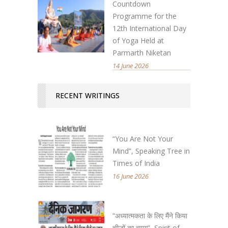
Countdown
Programme for the
12th International Day
of Yoga Held at
Parmarth Niketan
14 June 2026
RECENT WRITINGS
“You Are Not Your
Mind”, Speaking Tree in
Times of India
16 June 2026
“अध्यात्मकता के लिए मैंने किया
चीजों का त्याग”, Spirit of