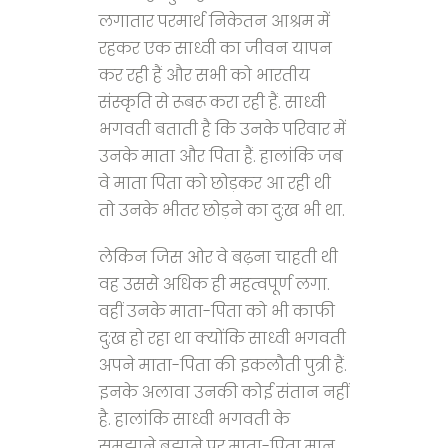
लगातार परमार्थ निकेतन आश्रम में
रहकर एक साध्वी का जीवन यापन
कर रही हैं और सभी को भारतीय
संस्कृति से रूबरू करा रही हैं. साध्वी
भगवती बताती है कि उनके परिवार में
उनके माता और पिता हैं. हालांकि जब
वे माता पिता को छोड़कर आ रही थी
तो उनके भीतर छोड़ने का दु:ख भी था.
लेकिन जिस ओर वे बढ़ना चाहती थी
वह उससे अधिक ही महत्वपूर्ण लगा.
वहीं उनके माता-पिता को भी काफी
दु:ख हो रहा था क्योंकि साध्वी भगवती
अपने माता-पिता की इकलौती पुत्री हैं.
इनके अलावा उनकी कोई संतान नहीं
है. हालांकि साध्वी भगवती के
समझाने बुझाने पर माता-पिता मान