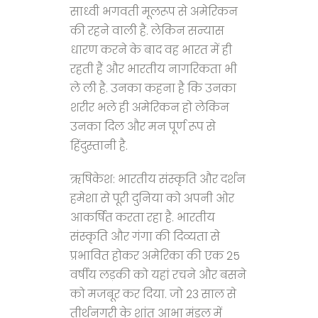
साध्वी भगवती मूलरूप से अमेरिकन
की रहने वाली हैं. लेकिन सन्यास
धारण करने के बाद वह भारत में ही
रहती हैं और भारतीय नागरिकता भी
ले ली है. उनका कहना है कि उनका
शरीर भले ही अमेरिकन हो लेकिन
उनका दिल और मन पूर्ण रूप से
हिंदुस्तानी है.
ऋषिकेश: भारतीय संस्कृति और दर्शन
हमेशा से पूरी दुनिया को अपनी ओर
आकर्षित करता रहा है. भारतीय
संस्कृति और गंगा की दिव्यता से
प्रभावित होकर अमेरिका की एक 25
वर्षीय लड़की को यहां रचने और बसने
को मजबूर कर दिया. जो 23 साल से
तीर्थनगरी के शांत आभा मंडल में