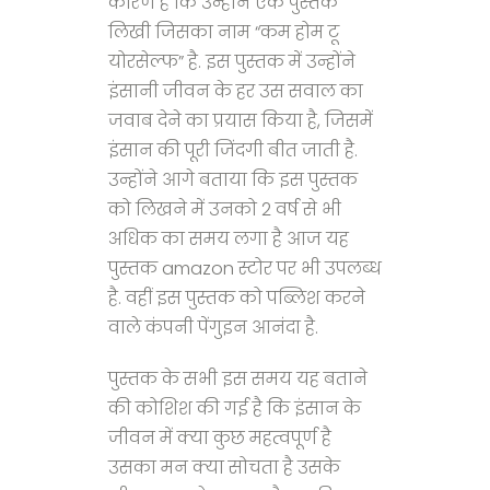
कारण है कि उन्होंने एक पुस्तक
लिखी जिसका नाम “कम होम टू
योरसेल्फ” है. इस पुस्तक में उन्होंने
इंसानी जीवन के हर उस सवाल का
जवाब देने का प्रयास किया है, जिसमें
इंसान की पूरी जिंदगी बीत जाती है.
उन्होंने आगे बताया कि इस पुस्तक
को लिखने में उनको 2 वर्ष से भी
अधिक का समय लगा है आज यह
पुस्तक amazon स्टोर पर भी उपलब्ध
है. वहीं इस पुस्तक को पब्लिश करने
वाले कंपनी पेंगुइन आनंदा है.
पुस्तक के सभी इस समय यह बताने
की कोशिश की गई है कि इंसान के
जीवन में क्या कुछ महत्वपूर्ण है
उसका मन क्या सोचता है उसके