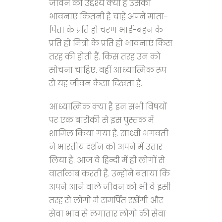
जीवन का उद्देश्य क्या है उसकी
भावनाएं कितनी है चाहे अपने माता-
पिता के प्रति हो चरण भाई-बहन के
प्रति हो मित्रों के प्रति हो भावनाएं किस
तरह की होती हैं. किस तरह उन को
सोचना चाहिए. वहीं आध्यात्मिक रूप
से यह जीवन कैसा दिखता है.
आध्यात्मिक क्या है इन सभी विषयों
पर एक बारीकी से इस पुस्तक में
शामिल किया गया है. साध्वी भगवती
ने भारतीय दर्शन को अपने में उतार
लिया है. आज वे हिन्दी में ही लोगों से
वार्तालाब करती हैं. उन्होंने बताया कि
अपने आने वाले जीवन को भी वे इसी
तरह से लोगों मैं समर्पित रखेंगी और
सेवा भाव से लगातार लोगों की सेवा