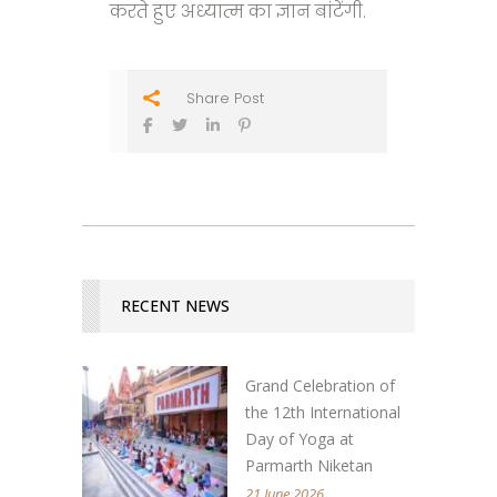
करते हुए अध्यात्म का ज्ञान बांटेंगी.
Share Post
RECENT NEWS
Grand Celebration of
the 12th International
Day of Yoga at
Parmarth Niketan
21 June 2026