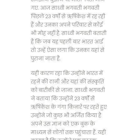
गए. आज साध्वी भगवती भगवती
पिछले 23 वर्षों से ऋषिकेश में रह रही
हैं और उनका अपने परिवार से कोई
भी मोह नहीं है. साध्वी भगवती बताती
हैं कि जब यह पहली बार भारत आई
तो उन्हें ऐसा लगा कि उनका यहां से
पुराना नाता है.
यही कारण रहा कि उन्होंने भारत में
रहने की ठानी और यहां की संस्कृति
को बारीकी से जाना. साध्वी भगवती
ने बताया कि उन्होंने 23 वर्षों से
ऋषिकेश के गंगा किनारे पर रहते हुए
उन्होंने जो कुछ भी अर्जित किया है
अपने उस ज्ञान को एक बुक के
माध्यम से लोगों तक पहुंचाता हैं. यही