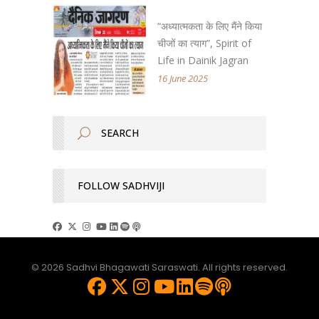
“अध्यात्मकता के लिए मैंने किया
चीजों का त्याग”, Spirit of
Life in Dainik Jagran
16 June 2025
FOLLOW SADHVIJI
© 2026 Sadhvi Bhagawati Saraswati. All rights reserved.