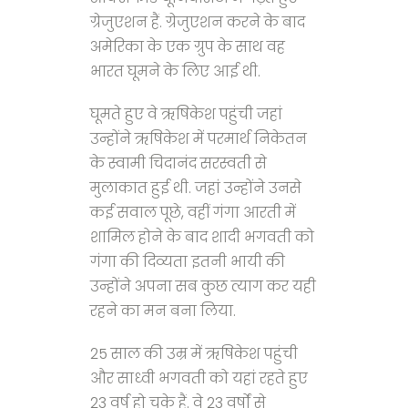
ग्रेजुएशन हैं. ग्रेजुएशन करने के बाद
अमेरिका के एक ग्रुप के साथ वह
भारत घूमने के लिए आई थी.
घूमते हुए वे ऋषिकेश पहुंची जहां
उन्होंने ऋषिकेश में परमार्थ निकेतन
के स्वामी चिदानंद सरस्वती से
मुलाकात हुई थी. जहां उन्होंने उनसे
कई सवाल पूछे, वहीं गंगा आरती में
शामिल होने के बाद शादी भगवती को
गंगा की दिव्यता इतनी भायी की
उन्होंने अपना सब कुछ त्याग कर यही
रहने का मन बना लिया.
25 साल की उम्र में ऋषिकेश पहुंची
और साध्वी भगवती को यहां रहते हुए
23 वर्ष हो चुके हैं. वे 23 वर्षों से