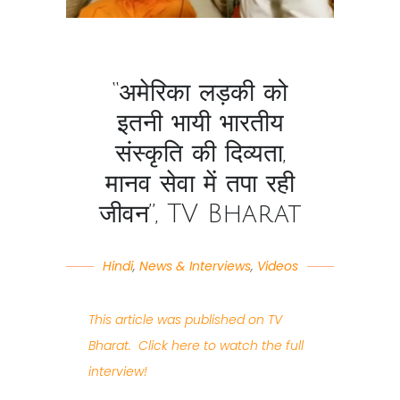
“अमेरिका लड़की को
इतनी भायी भारतीय
संस्कृति की दिव्यता,
मानव सेवा में तपा रही
जीवन”, TV Bharat
Hindi
,
News & Interviews
,
Videos
This article was published on TV
Bharat. Click here to watch the full
interview!