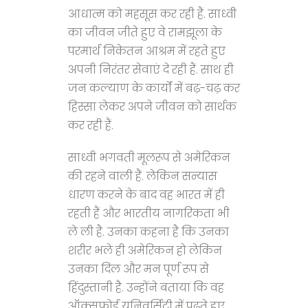
आधात्म को महसूस कर रही हैं. साध्वी
का जीवन जीते हुए वे रामझूला के
परमार्थ निकेतन आश्रम में रहते हुए
अपनी निरंतर सेवाएं दे रही हैं. साथ ही
जन कल्याण के कार्यों में बढ़-चढ़ कर
हिस्सा लेकर अपने जीवन को सार्थक
कर रही हैं.
साध्वी भगवती मूलरूप से अमेरिकन
की रहने वाली हैं. लेकिन सन्यास
धारण करने के बाद वह भारत में ही
रहती हैं और भारतीय नागरिकता भी
ले ली है. उनका कहना है कि उनका
शरीर भले ही अमेरिकन हो लेकिन
उनका दिल और मन पूर्ण रूप से
हिंदुस्तानी है. उन्होंने बताया कि वह
ऑक्सफोर्ड यूनिवर्सिटी में पढ़ते हुए