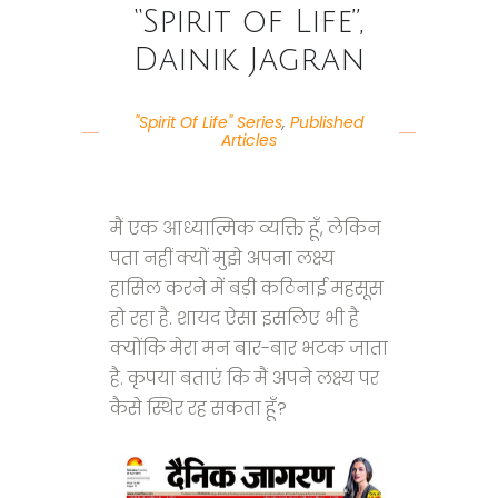
“Spirit of Life”,
Dainik Jagran
"Spirit Of Life" Series
,
Published
Articles
मैं एक आध्यात्मिक व्यक्ति हूँ, लेकिन
पता नहीं क्यों मुझे अपना लक्ष्य
हासिल करने में बड़ी कठिनाई महसूस
हो रहा है. शायद ऐसा इसलिए भी है
क्योंकि मेरा मन बार-बार भटक जाता
है. कृपया बताएं कि मैं अपने लक्ष्य पर
कैसे स्थिर रह सकता हूँ?