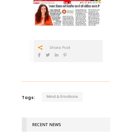
Share Post
Mind & Emotions
Tags:
RECENT NEWS