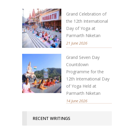
Grand Celebration of
the 12th International
Day of Yoga at
Parmarth Niketan
21 June 2026
Grand Seven Day
Countdown
Programme for the
12th International Day
of Yoga Held at
Parmarth Niketan
14 June 2026
RECENT WRITINGS