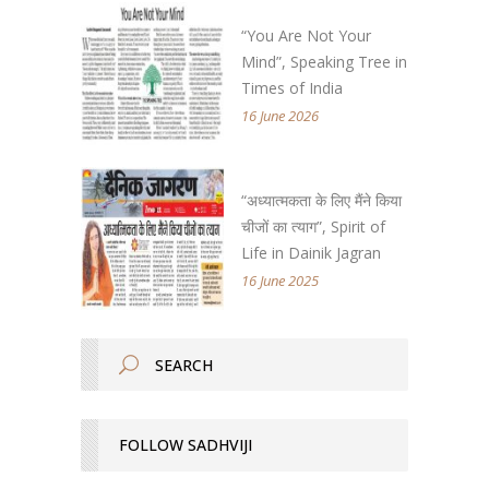
“You Are Not Your
Mind”, Speaking Tree in
Times of India
16 June 2026
“अध्यात्मकता के लिए मैंने किया
चीजों का त्याग”, Spirit of
Life in Dainik Jagran
16 June 2025
FOLLOW SADHVIJI