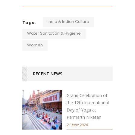
India & Indian Culture
Tags:
Water Sanitation & Hygiene
Women
RECENT NEWS
Grand Celebration of
the 12th International
Day of Yoga at
Parmarth Niketan
21 June 2026