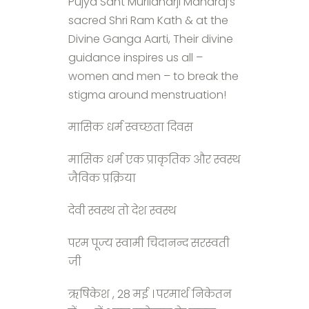
Pujya Sant Murlidharji Maharaj’s
sacred Shri Ram Kath & at the
Divine Ganga Aarti, Their divine
guidance inspires us all –
women and men – to break the
stigma around menstruation!
मासिक धर्म स्वच्छता दिवस
मासिक धर्म एक प्राकृतिक और स्वस्थ
जैविक प्रक्रिया
देवी स्वस्थ तो देश स्वस्थ
परम पूज्य स्वामी चिदानन्द सरस्वती
जी
ऋषिकेश , 28 मई । परमार्थ निकेतन